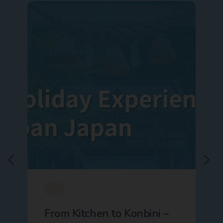
From Kitchen to Konbini –