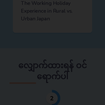
The Working Holiday
Experience in Rural vs.
Urban Japan
လျှောက်ထားရန် ဝင်
ရောက်ပါ