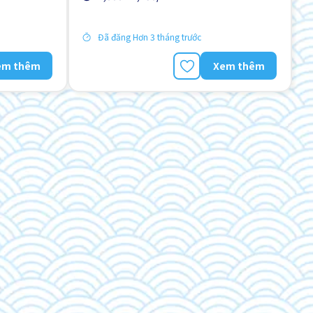
Đã đăng Hơn 3 tháng trước
em thêm
Xem thêm