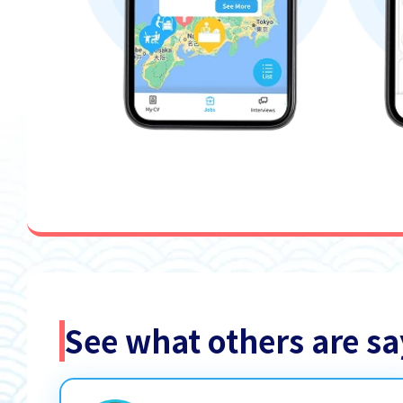
See what others are 