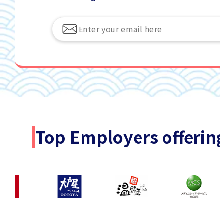
Top Employers offerin