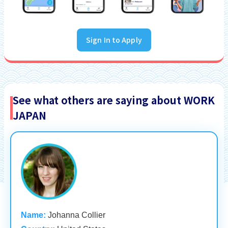
Sign In to Apply
See what others are saying about WORK
JAPAN
Name:
Johanna Collier