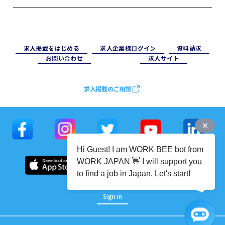
求⼈掲載をはじめる
求⼈企業様ログイン
資料請求
お問い合わせ
求⼈サイト
求人掲載のご相談
Hi Guest! I am WORK BEE bot from
WORK JAPAN 👋 I will support you
to find a job in Japan. Let's start!
Sign in