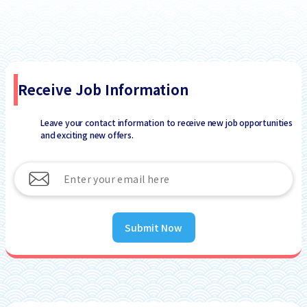
Receive Job Information
Leave your contact information to receive new job opportunities
and exciting new offers.
Submit Now