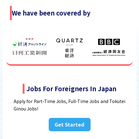
We have been covered by
Jobs For Foreigners In Japan
Apply for Part-Time Jobs, Full-Time Jobs and Tokutei
Ginou Jobs!
Get Started