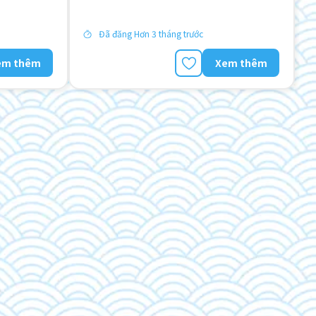
Đã đăng Hơn 3 tháng trước
em thêm
Xem thêm