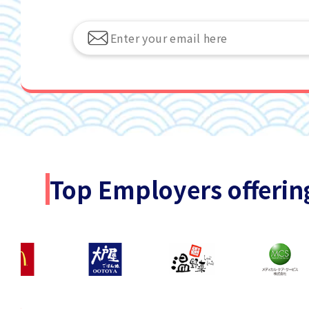
Top Employers offerin