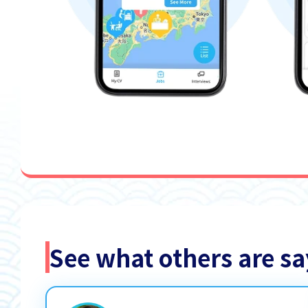
See what others are 