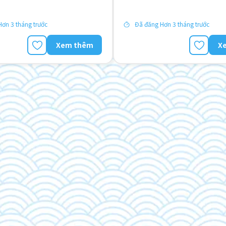
ơn 3 tháng trước
Đã đăng Hơn 3 tháng trước
Xem thêm
X