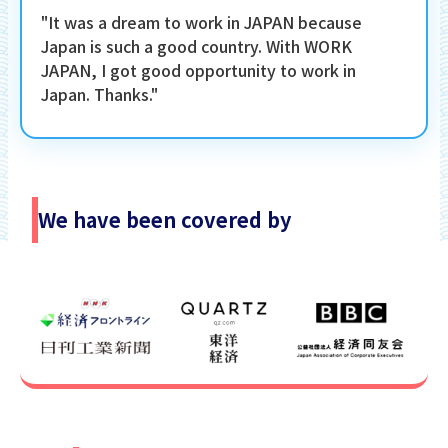
"It was a dream to work in JAPAN because
Japan is such a good country. With WORK
JAPAN, I got good opportunity to work in
Japan. Thanks."
We have been covered by