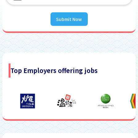
Submit Now
Top Employers offering jobs