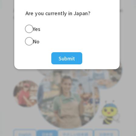
Apply for Part-Time Jobs, Full-Time Jobs and Tokutei
Are you currently in Japan?
Ginou Jobs!
Yes
Get Started
No
Submit
English
日本語
やさしい日本語
简体中文