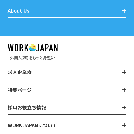
About Us
外国人採用をもっと身近に!
求人企業様
特集ページ
採用お役立ち情報
WORK JAPANについて