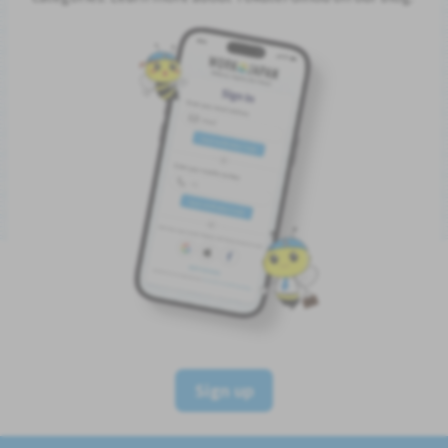
Sign up