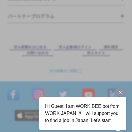
パートナープログラム
求⼈掲載をはじめる
求⼈企業様ログイン
資料請求
お問い合わせ
求⼈サイト
求人掲載のご相談
Hi Guest! I am WORK BEE bot from
WORK JAPAN 👋 I will support you
to find a job in Japan. Let's start!