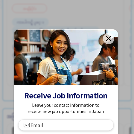
အချိန်ပိုင်း
ကားပါကင္ရွိျခင္း
စေန တနဂၤေႏြႏွင့္ အျခားရံုးပိတ္ရက္မ်ား ပိတ္ျခား
စက္ဘီးထားရန္ေနရာရွိျခင္း
Kodama Sta. (Saitama)
အလုပ္အေတြ႕အၾကံဳရွိရန္မလို
အခ်ိန္ပိုနည္းေသာ
1,050 - 1,313/hour
တင်ထားတယ်။ လွန်ခဲ့သော ၃ လကျော်က
နောက်ထပ်ကြည့်ရှုပါ
View more အလုပ်ရုံ jobs
Receive Job Information
Leave your contact information to
receive new job opportunities in Japan
အကြံပြုအလုပ်များ
အျခား
အလုပ်ရုံ
Job in