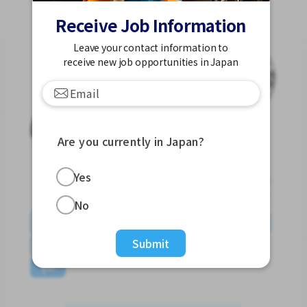
Receive Job Information
Leave your contact information to
receive new job opportunities in Japan
Are you currently in Japan?
Yes
No
English
日本語
やさしい日本語
简体中文
Submit
繁體中文
Tiếng Việt
Português do Brasil
န်မာ