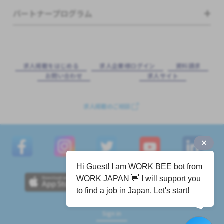
パートナープログラム
求⼈掲載をはじめる
求⼈企業様ログイン
資料請求
お問い合わせ
求⼈サイト
求人掲載のご相談
Hi Guest! I am WORK BEE bot from
WORK JAPAN 👋 I will support you
to find a job in Japan. Let's start!
Sign in