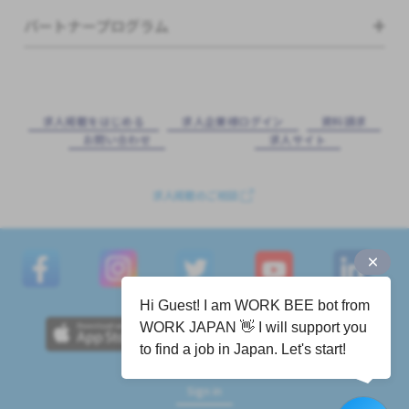
パートナープログラム
求⼈掲載をはじめる
求⼈企業様ログイン
資料請求
お問い合わせ
求⼈サイト
求人掲載のご相談
Hi Guest! I am WORK BEE bot from
WORK JAPAN 👋 I will support you
to find a job in Japan. Let's start!
Sign in