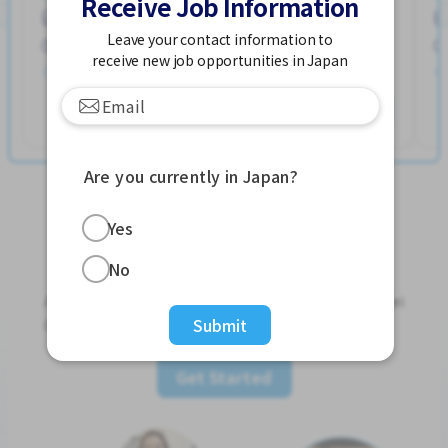
Receive Job Information
ハユカえき (かがわけん)
昇給
Leave your contact information to
250,000 - 400,000/month
receive new job opportunities in Japan
求人掲載 ２週間前
もっと見る
Are you currently in Japan?
Yes
Jobs For Foreigners In Japan
No
Apply for Part-Time Jobs, Full-Time Jobs and Tokutei
Submit
Ginou Jobs!
Get Started