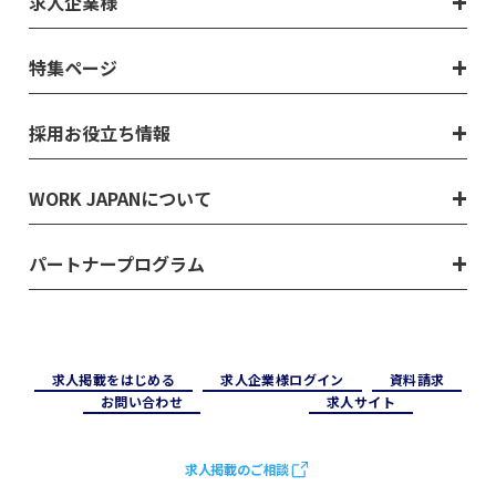
求人企業様
特集ページ
採用お役立ち情報
WORK JAPANについて
パートナープログラム
求⼈掲載をはじめる
求⼈企業様ログイン
資料請求
お問い合わせ
求⼈サイト
求人掲載のご相談