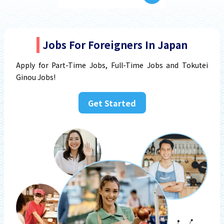
Jobs For Foreigners In Japan
Apply for Part-Time Jobs, Full-Time Jobs and Tokutei
Ginou Jobs!
Get Started