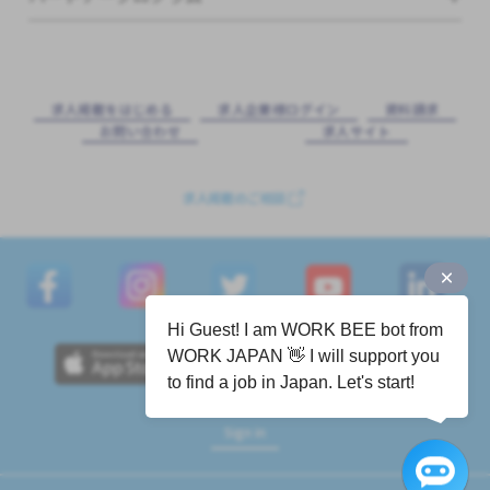
求⼈掲載をはじめる
求⼈企業様ログイン
資料請求
お問い合わせ
求⼈サイト
求人掲載のご相談
Hi Guest! I am WORK BEE bot from
WORK JAPAN 👋 I will support you
to find a job in Japan. Let's start!
Sign in