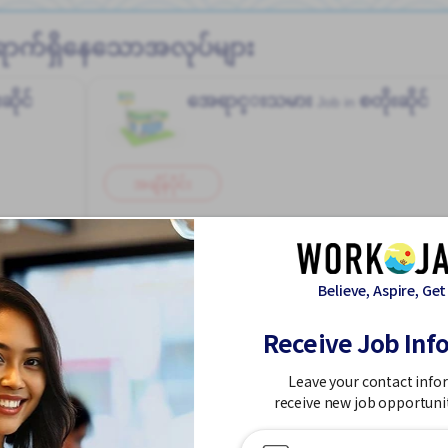
ရောက်ရှိနေသောအလုပ်များ
ဆိုင်
အေရာင္းသမား
စတိုးဆိုင်
Job in
အချိန်ပိုင်း
တစ္ပတ္ႏွစ္ရက္မွ သံုးရက္
လမ္းစရိတ္ေပးသည္
မလို
အလုပ္အေတြ႕အၾကံဳရွိရန္မလို
အလုပ္ခ်ိန္နည္းေသာ
အခ်ိန္ပိုနည္းေသာ
Believe, Aspire, Get
Bushi Sta. (Saitama)
Receive Job Inf
900 - 900/hour
Leave your contact info
receive new job opportuni
တင်ထားတယ်။ လွန်ခဲ့သော ၃ လကျော်က
့်ရှုပါ
နောက်ထပ်ကြည့်ရှုပါ