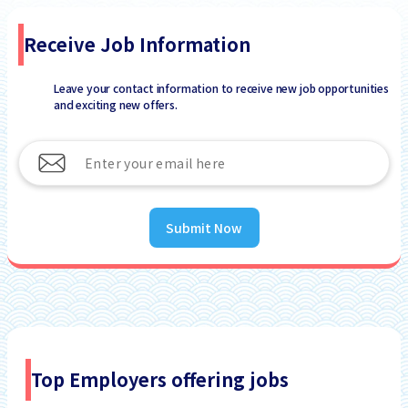
Receive Job Information
Leave your contact information to receive new job opportunities
and exciting new offers.
Submit Now
Top Employers offering jobs