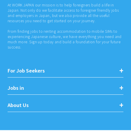
At WORK JAPAN our mission is to help foreigners build a life in
Japan. Not only do we facilitate access to foreigner friendly jobs
and employers in Japan, but we also provide all the useful
resources you need to get started on your journey.
From finding jobs to renting accommodation to mobile SIMs to
experiencing Japanese culture, we have everything you need and
much more. Sign up today and build a foundation for your future
success.
For Job Seekers
Jobs in
About Us