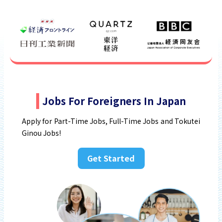
Jobs For Foreigners In Japan
Apply for Part-Time Jobs, Full-Time Jobs and Tokutei
Ginou Jobs!
Get Started