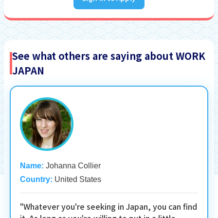
See what others are saying about WORK
JAPAN
Name:
Johanna Collier
Country:
United States
"Whatever you're seeking in Japan, you can find