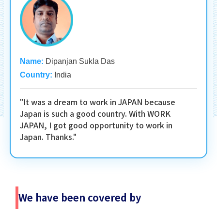
Name:
Dipanjan Sukla Das
Country:
India
"It was a dream to work in JAPAN because
Japan is such a good country. With WORK
JAPAN, I got good opportunity to work in
Japan. Thanks."
We have been covered by