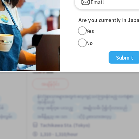
View more စားေသာက္ဆိုင္ jobs
Are you currently in Jap
Yes
No
Submit
ငွေကိုင်
စူပါမားကတ်
Job in
အချိန်ပိုင်း
နိုင်ငံခြားသားများအတွက် လေ့ကျင့်သင်ကြားနိုင်မည့် လက်စွဲစာ
အုပ်ရှိသည်
စ်
လမ္းစရိတ္ေပးသည္
အမျိုးသမီး ပို၍လိုလားသည်
ံးလွှမ်း
အခ်ိန္ပိုနည္းေသာ
ႏိုင္ငံျခားသားအလုပ္
Tachikawa Sta. (Tokyo)
ုလားသည်
1,310 - 1,310/hour