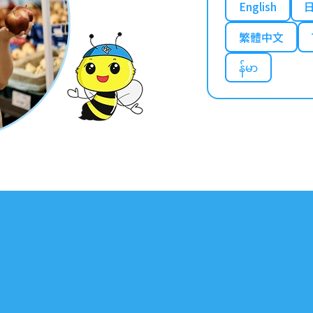
English
繁體中文
န်မာ