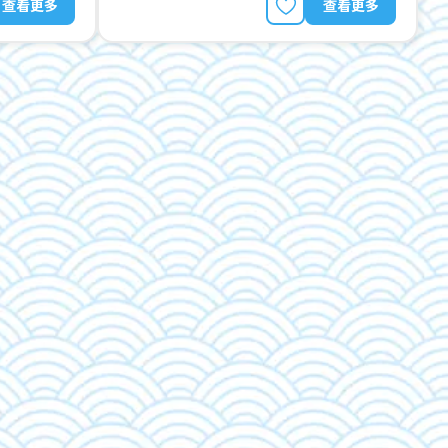
查看更多
查看更多