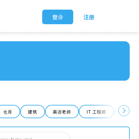
登录
注册
仓库
建筑
英语老师
IT 工程师
清洁