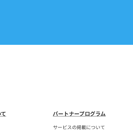
いて
パートナープログラム
サービスの掲載について