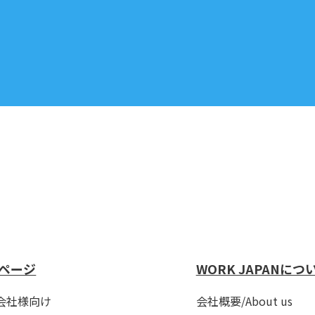
ページ
WORK JAPANにつ
会社様向け
会社概要/About us