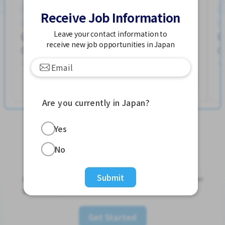
宿舍部分覆盖
提供膳食
支付交通费
Receive Job Information
男性首选
Leave your contact information to
ハユカえき (かがわけん)
receive new job opportunities in Japan
250,000 - 400,000/month
发布 2个星期前
查看更多
Are you currently in Japan?
Yes
No
Jobs For Foreigners In Japan
Submit
Apply for Part-Time Jobs, Full-Time Jobs and Tokutei
Ginou Jobs!
Get Started