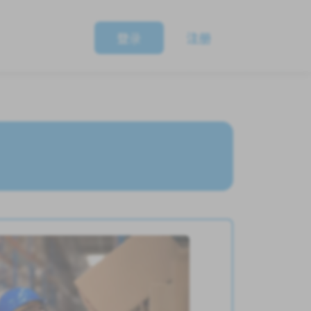
登录
注册