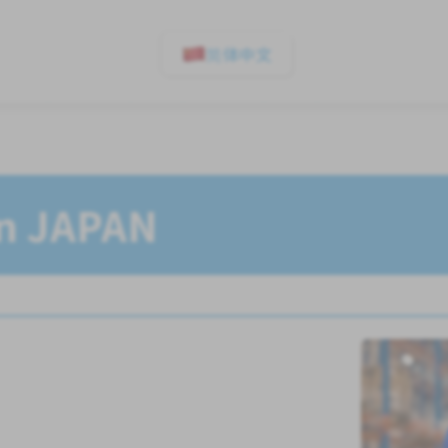
简体中文
In JAPAN