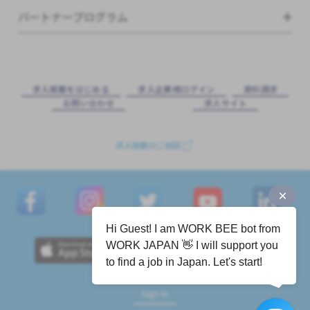
パートナープログラム
求⼈掲載をはじめる
求⼈企業様ログイン
資料請求
お問い合わせ
求⼈サイト
求人掲載のご相談
Hi Guest! I am WORK BEE bot from
WORK JAPAN 👋 I will support you
to find a job in Japan. Let's start!
Sign in