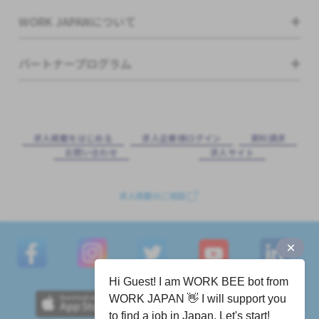
WORK JAPANについて
パートナープログラム
求⼈掲載をはじめる
求⼈企業様ログイン
資料請求
お問い合わせ
求⼈サイト
求人掲載のご相談
Hi Guest! I am WORK BEE bot from
WORK JAPAN 👋 I will support you
to find a job in Japan. Let's start!