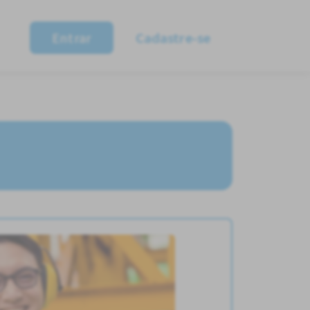
Entrar
Cadastre-se