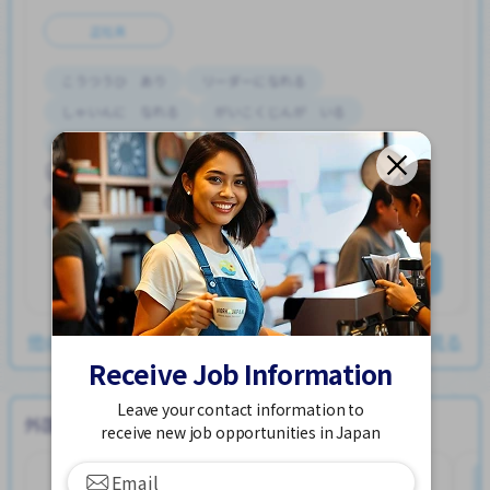
正社員
こうつうひ あり
リーダーになれる
しゃいんに なれる
がいこくじんが いる
りゅうがくせい かんげい
はじめて OK
竹田(京都府)えき (きょうとふ)
外国人のための けんしゅうマニュアル
女性かんげい
248,600 - 1,200,000/month
家がかりられる
求人掲載 ３ヶ月前〜
もっと見る
他の竹田(京都府)えき (きょうとふ)の外国人求人を見る
Receive Job Information
Leave your contact information to
外国人採用 -タクシーの求人
receive new job opportunities in Japan
ドライバー
タクシー
Job in