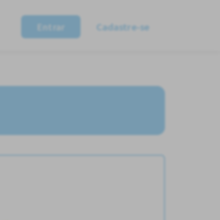
Entrar
Cadastre-se