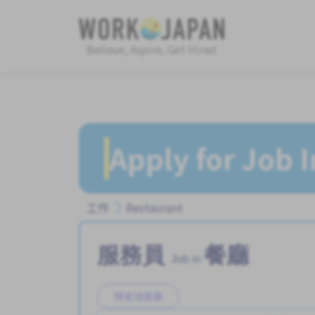
Believe, Aspire, Get Hired
Apply for Job 
工作
Restaurant
服務員
餐廳
Job in
特定技能簽