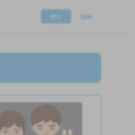
登入
註冊