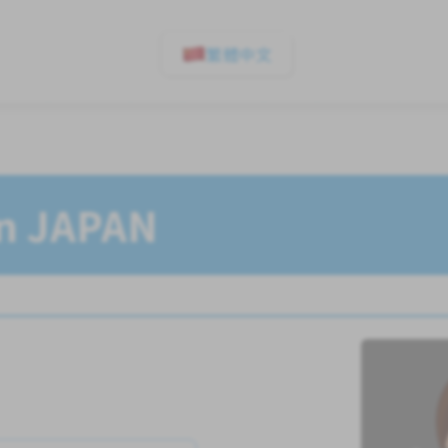
繁體中文
In JAPAN