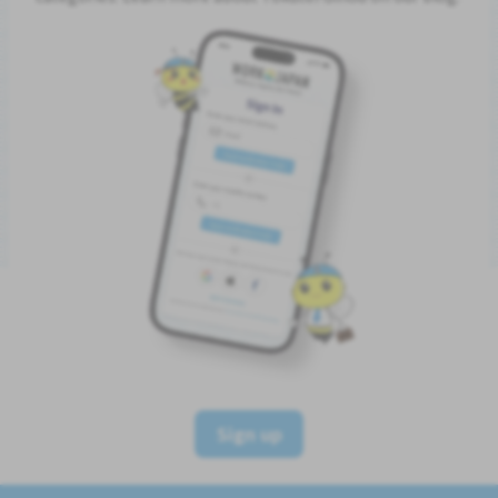
Sign up