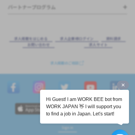
パートナープログラム
求⼈掲載をはじめる
求⼈企業様ログイン
資料請求
お問い合わせ
求⼈サイト
求人掲載のご相談
Hi Guest! I am WORK BEE bot from
WORK JAPAN 👋 I will support you
to find a job in Japan. Let's start!
Sign in