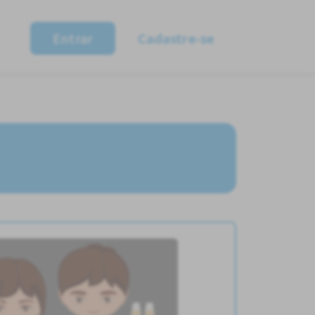
Entrar
Cadastre-se