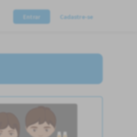
Entrar
Cadastre-se