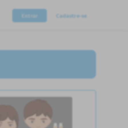
Entrar
Cadastre-se