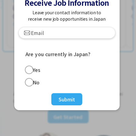
Receive Job Information
Hayuka Sta. (Kagawa)
အမျိုးသမီး ပို၍လိုလားသည်
အမျိုးသား ပို၍လိုလားသည်
Leave your contact information to
250,000 - 400,000/month
receive new job opportunities in Japan
တင်ထားတယ်။ လွန်ခဲ့တဲ့ ၂ ပတ်လောက်ကပါ။
နောက်ထပ်ကြည့်ရှုပါ
Are you currently in Japan?
Yes
Jobs For Foreigners In Japan
No
Apply for Part-Time Jobs, Full-Time Jobs and Tokutei
Submit
Ginou Jobs!
Get Started