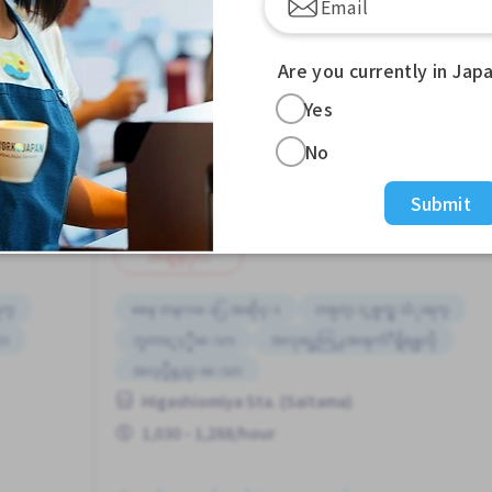
View more Jobs in Tsurugamine Sta. (Kanagawa)
Are you currently in Jap
Yes
No
်ယူ
မော်တော်ဆိုင်ကယ်ဖြင့် သယ်ယူ
္ဆိုင္
ပို့ဆောင်ခြင်း
စားေသာက္ဆိုင္
Job in
Submit
အချိန်ပိုင်း
ရက္
စေန တနဂၤေႏြ အဆိုင္း
တစ္ပတ္ႏွစ္ရက္မွ သံုးရက္
သာ
ဘူတာႏွင့္နီးေသာ
အလုပ္အေတြ႕အၾကံဳရွိရန္မလို
အလုပ္ခ်ိန္နည္းေသာ
Higashiomiya Sta. (Saitama)
1,030 - 1,288/hour