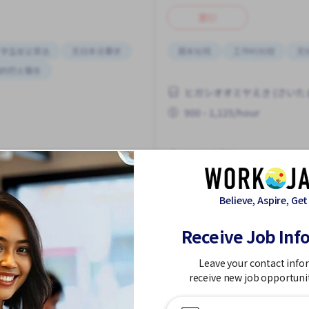
兼职
学生签证首选
无日本语要求
周末轮班
工作时间短
无
的巴士服务
ヒガシオオミヤえき (さいた
900 - 1,125/hour
发布 3 个月前
查看更多
Believe, Aspire, Get
View more Jobs in ヒガシオオミヤえき (さいたまけん)
Receive Job Inf
Leave your contact info
receive new job opportuni