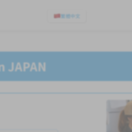
繁體中文
In JAPAN