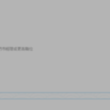
門市經理或更高職位