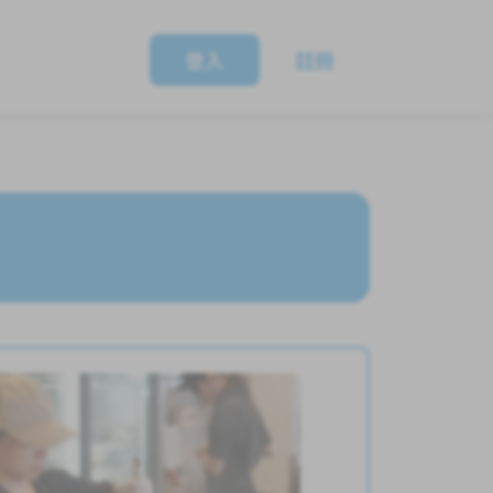
登入
註冊