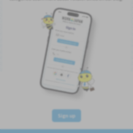
Sign up