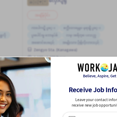
လှောငျရုံ
အချိန်ပိုင်း
ကားပါကင္ရွိျခင္း
စက္ဘီးထားရန္ေနရာရွိျခင္း
မလို
ပူးပေါင်းမှု ဘောနပ်စ်
လမ္းစရိတ္ေပးသည္
အဆောင်ပေးမည်
အမျိုးသား ပို၍လိုလားသည်
Zengyo Sta. (Kanagawa)
အလုပ္အေတြ႕အၾကံဳရွိရန္မလို
အခ်ိန္ပိုနည္းေသာ
ႏိုင္ငံျခားသားအလုပ္
1,100 - 1,375/hour
တင်ထားတယ်။ လွန်ခဲ့သော ၃ လကျော်က
Believe, Aspire, Get
့်ရှုပါ
နောက်ထပ်ကြည့်ရှုပါ
Receive Job Inf
View more Jobs in Zengyo Sta. (Kanagawa)
Leave your contact info
receive new job opportuni