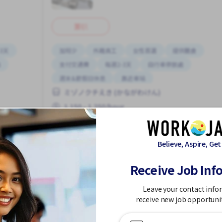
兼职
3天
加班少
外籍員工
女性首選
提供膳食
站
支付交通費
每週2-3天
自行車停放處
週末&節假日休息
靠近車站
ミゾノクチえき (かながわけん)
1,150 - 1,250/hour
已發布 3個多月前
Believe, Aspire, Get
查看更多
查看更多
Receive Job Inf
View more Jobs in ミゾノクチえき (かながわけん)
Leave your contact info
receive new job opportuni