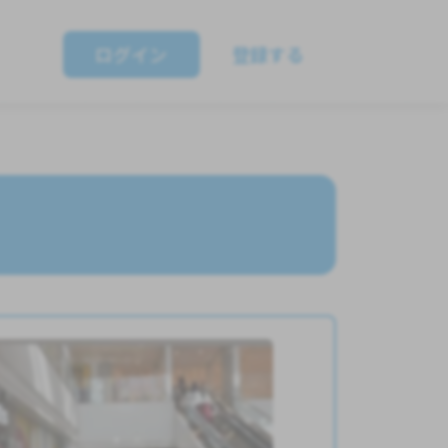
ログイン
登録する