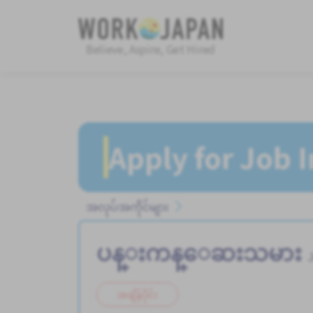
Believe, Aspire, Get Hired
Apply for Job 
အလုပ်အကိုင်များ
ပန္းကန္ေဆးသမား
အချိန်ပိုင်း