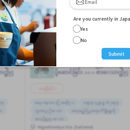
့်ရှုပါ
နောက်ထပ်ကြည့်ရှုပါ
Are you currently in Jap
View more Jobs in Shibuya Sta. (Tokyo)
Yes
No
Submit
်ယူ
မော်တော်ဆိုင်ကယ်ဖြင့် သယ်ယူ
္ဆိုင္
ပို့ဆောင်ခြင်း
စားေသာက္ဆိုင္
Job in
အချိန်ပိုင်း
ရက္
စေန တနဂၤေႏြ အဆိုင္း
တစ္ပတ္ႏွစ္ရက္မွ သံုးရက္
သာ
ဘူတာႏွင့္နီးေသာ
အလုပ္အေတြ႕အၾကံဳရွိရန္မလို
အလုပ္ခ်ိန္နည္းေသာ
Higashiomiya Sta. (Saitama)