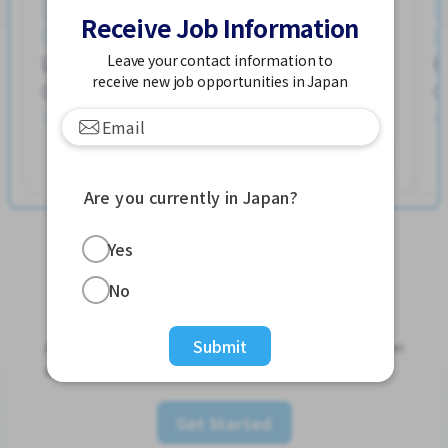
ထမင်းကျွေးမည်
ဘူတာႏွင့္နီးေသာ
ဘောနပ်စ်
Receive Job Information
လမ္းစရိတ္ေပးသည္
အဆောင်တစ်စိတ်တစ်ပိုင်းဖုံးလွှမ်း
Leave your contact information to
Hayuka Sta. (Kagawa)
အမျိုးသမီး ပို၍လိုလားသည်
အမျိုးသား ပို၍လိုလားသည်
receive new job opportunities in Japan
250,000 - 400,000/month
တင်ထားတယ်။ လွန်ခဲ့တဲ့ ၂ ပတ်လောက်ကပါ။
နောက်ထပ်ကြည့်ရှုပါ
Are you currently in Japan?
Yes
No
Jobs For Foreigners In Japan
Submit
Apply for Part-Time Jobs, Full-Time Jobs and Tokutei
Ginou Jobs!
Get Started