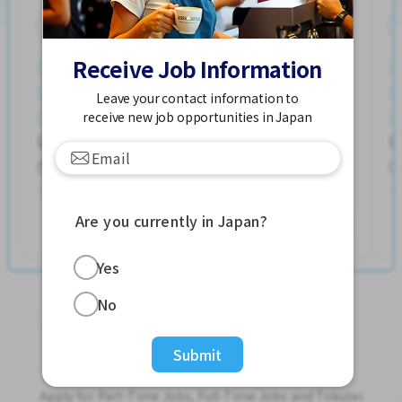
全職
Receive Job Information
停車位
加薪
外籍員工
女性首選
宿舍部分覆蓋
提供膳食
支付交通費
獎勵
Leave your contact information to
receive new job opportunities in Japan
男性首選
ハユカえき (かがわけん)
250,000 - 400,000/month
已發布 2個星期前
Are you currently in Japan?
查看更多
Yes
No
Submit
Jobs For Foreigners In Japan
Apply for Part-Time Jobs, Full-Time Jobs and Tokutei