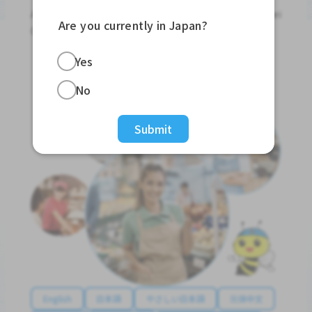
Apply for Part-Time Jobs, Full-Time Jobs and Tokutei
Are you currently in Japan?
Ginou Jobs!
Yes
Get Started
No
Submit
English
日本語
やさしい日本語
简体中文