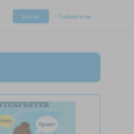
Entrar
Cadastre-se