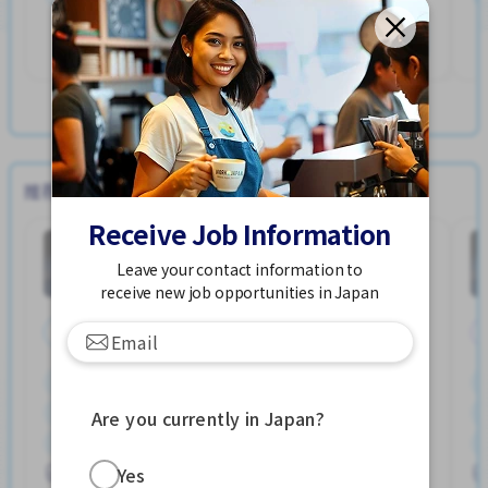
查看更多
View more 办公室 jobs
推荐职位
Receive Job Information
其他
工厂
Job in
Leave your contact information to
receive new job opportunities in Japan
全职
停车位
加薪
外籍员工
奖励
女性首选
宿舍部分覆盖
提供膳食
支付交通费
Are you currently in Japan?
男性首选
Yes
ハユカえき (かがわけん)