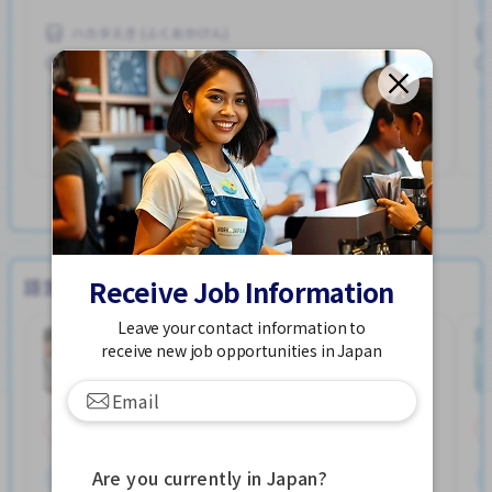
ハカタえき (ふくおかけん)
900 - 1,125/hour
已發布 3個多月前
查看更多
View more Jobs in ハカタえき (ふくおかけん)
Receive Job Information
語言學校職位
Leave your contact information to
中文教師
語言學校
Job in
receive new job opportunities in Japan
兼职
Are you currently in Japan?
女性首選
學生簽證首選
有機會被錄取全職工作