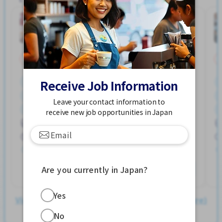
မြှင့်တင်ရေးမော်ဒယ်
အျခား
Job in
အချိန်ပိုင်း
Receive Job Information
ကာလတို
ကျောင်းသား ဗီဇာ ပို၍လိုလားသည်
စေန တနဂၤေႏြ အဆိုင္း
တစ္ပတ္ႏွစ္ရက္မွ သံုးရက္
Leave your contact information to
ထမင်းကျွေးမည်
ပရိုမိုးရွင္း
ဘူတာႏွင့္နီးေသာ
receive new job opportunities in Japan
Kitahama (Osaka Prefecture) Sta. (Osaka)
လမ္းစရိတ္ေပးသည္
2,000 - 4,000/hour
ဝင်ငွေအများအပြားရရန် အလားအလာရှိသည်
တင်ထားတယ်။ လွန်ခဲ့သော ၃ လကျော်က
နောက်ထပ်ကြည့်ရှုပါ
Are you currently in Japan?
Yes
View more Jobs in Kitahama (Osaka Prefecture)
Sta. (Osaka)
No