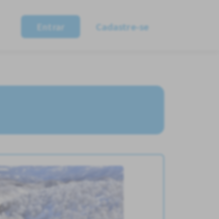
Entrar
Cadastre-se